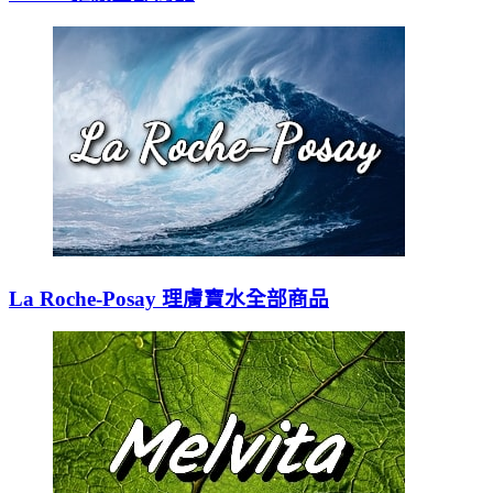
La Roche-Posay 理膚寶水全部商品