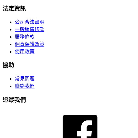
法定資訊
公司合法聲明
一般銷售條款
服務條款
個資保護政策
使用政策
協助
常見問題
聯絡我們
追蹤我們