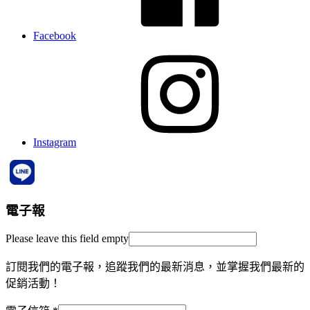
Facebook
Instagram
電子報
Please leave this field empty
訂閱我們的電子報，追蹤我們的最新消息，並掌握我們最新的
促銷活動！