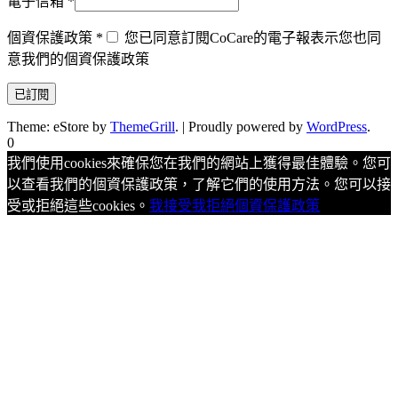
電子信箱
*
個資保護政策
*
您已同意訂閱CoCare的電子報表示您也同
意我們的個資保護政策
Theme: eStore by
ThemeGrill
.
|
Proudly powered by
WordPress
.
0
我們使用cookies來確保您在我們的網站上獲得最佳體驗。您可
以查看我們的個資保護政策，了解它們的使用方法。您可以接
受或拒絕這些cookies。
我接受
我拒絕
個資保護政策