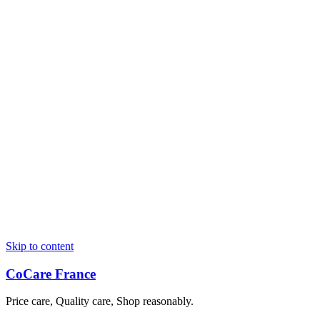
Skip to content
CoCare France
Price care, Quality care, Shop reasonably.