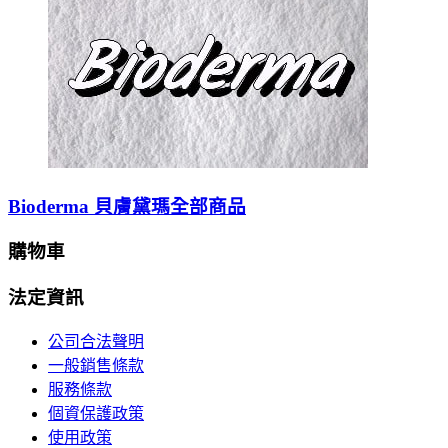
Bioderma 貝膚黛瑪全部商品
購物車
法定資訊
公司合法聲明
一般銷售條款
服務條款
個資保護政策
使用政策