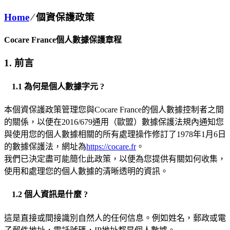
Home
⁄
個資保護政策
Cocare France個人數據保護章程
1. 前言
1.1 為何是個人數據字元 ?
本個資保護政策管理您與Cocare France的個人數據控制者之間
的關係，以便在2016/679通用（歐盟）數據保護法規內通知您
與使用您的個人數據相關的所有處理操作修訂了1978年1月6日
的數據保護法，網址為
https://cocare.fr
。
我們已決定盡可能簡化此政策，以便為您提供有關如何收集，
使用和處理您的個人數據的清晰透明的資訊。
1.2 個人資訊是什麼 ?
這是直接或間接識別自然人的任何信息。例如姓名，郵政或電