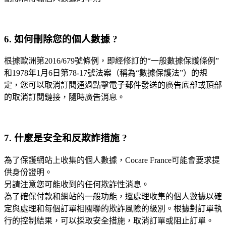
6. 如何刪除您的個人數據 ?
根據歐洲第2016/679號條例，即經修訂的“一般數據保護條例”
和1978年1月6日第78-17號法案（稱為“數據保護法”）的規
定，您可以取消訂閱通過點擊電子郵件發送的廣告底部或頂部
的取消訂閱鏈接，隨時廣告消息。
7. 什麼是安全和反欺詐措施 ?
為了保護網站上收集的個人數據，Cocare France可能會要求提
供身份證明。
另請注意您可能收到的任何欺詐性消息。
為了確保付款和網站的一般功能，還處理收集的個人數據以確
定與處理和每個訂單相關聯的欺詐風險的級別。根據對訂單執
行的控制結果，可以採取安全措施，取消訂單或阻止訂單。