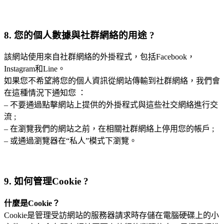
8. 您的個人數據與社群網絡的用途 ?
該網站使用來自社群網絡的外掛程式，包括Facebook，
Instagram和Line。
如果您不希望將您的個人資訊從網站傳輸到社群網絡，我們會
在這種情況下通知您 ：
– 不要通過點擊網站上提供的外掛程式與這些社交網絡進行交
流 ;
– 在瀏覽我們的網站之前，在相關社群網絡上停用您的帳戶 ;
– 或通過瀏覽器在“私人”模式下瀏覽。
9. 如何管理Cookie ?
什麼是Cookie？
Cookie是管理受訪網站的服務器請求時存儲在電腦硬碟上的小