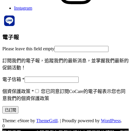
Instagram
電子報
Please leave this field empty
訂閱我們的電子報，追蹤我們的最新消息，並掌握我們最新的
促銷活動！
電子信箱
*
個資保護政策
*
您已同意訂閱CoCare的電子報表示您也同
意我們的個資保護政策
Theme: eStore by
ThemeGrill
.
|
Proudly powered by
WordPress
.
0