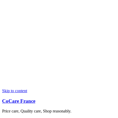
Skip to content
CoCare France
Price care, Quality care, Shop reasonably.