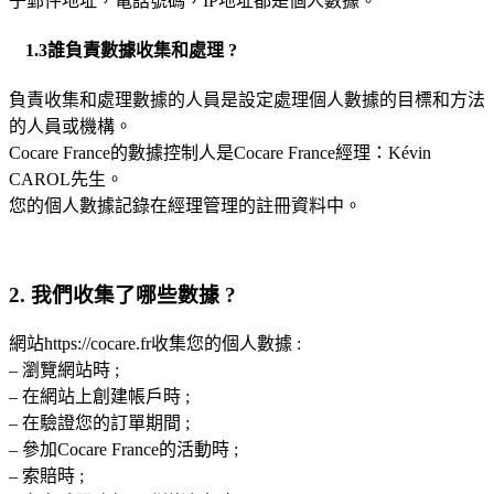
子郵件地址，電話號碼，IP地址都是個人數據。
1.3誰負責數據收集和處理 ?
負責收集和處理數據的人員是設定處理個人數據的目標和方法
的人員或機構。
Cocare France的數據控制人是Cocare France經理：Kévin
CAROL先生。
您的個人數據記錄在經理管理的註冊資料中。
2. 我們收集了哪些數據 ?
網站https://cocare.fr收集您的個人數據 :
– 瀏覽網站時 ;
– 在網站上創建帳戶時 ;
– 在驗證您的訂單期間 ;
– 參加Cocare France的活動時 ;
– 索賠時 ;