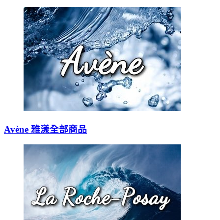
Avène 雅漾全部商品