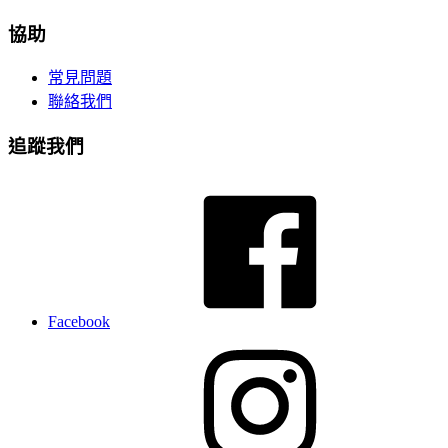
協助
常見問題
聯絡我們
追蹤我們
Facebook