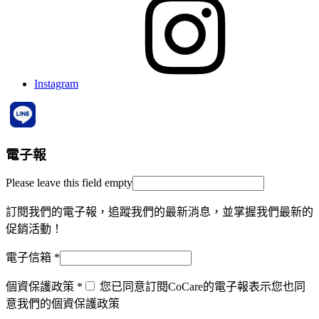
Instagram
電子報
Please leave this field empty
訂閱我們的電子報，追蹤我們的最新消息，並掌握我們最新的
促銷活動！
電子信箱
*
個資保護政策
*
您已同意訂閱CoCare的電子報表示您也同
意我們的個資保護政策