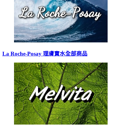
La Roche-Posay 理膚寶水全部商品