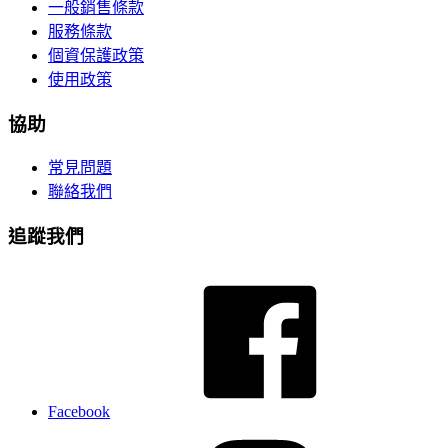
一般銷售條款
服務條款
個資保護政策
使用政策
協助
常見問題
聯絡我們
追蹤我們
Facebook