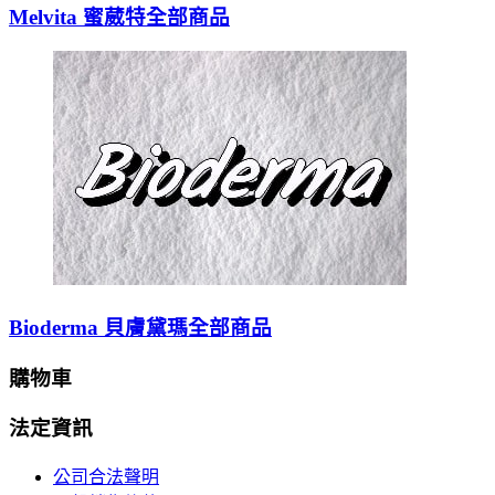
Melvita 蜜葳特全部商品
Bioderma 貝膚黛瑪全部商品
購物車
法定資訊
公司合法聲明