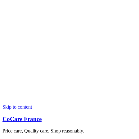
Skip to content
CoCare France
Price care, Quality care, Shop reasonably.