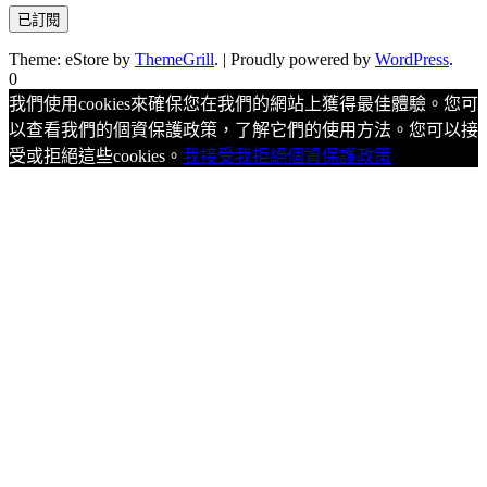
Theme: eStore by
ThemeGrill
.
|
Proudly powered by
WordPress
.
0
我們使用cookies來確保您在我們的網站上獲得最佳體驗。您可
以查看我們的個資保護政策，了解它們的使用方法。您可以接
受或拒絕這些cookies。
我接受
我拒絕
個資保護政策