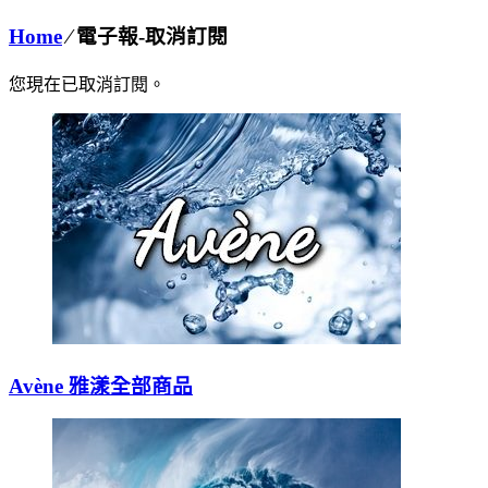
Home
⁄
電子報-取消訂閱
您現在已取消訂閱。
Avène 雅漾全部商品