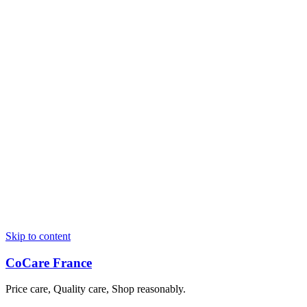
Skip to content
CoCare France
Price care, Quality care, Shop reasonably.