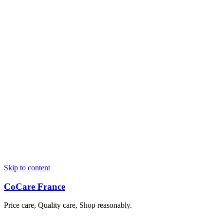
Skip to content
CoCare France
Price care, Quality care, Shop reasonably.