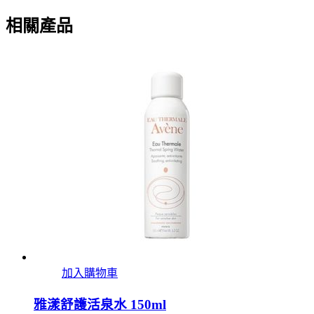
相關產品
加入購物車
雅漾舒護活泉水 150ml