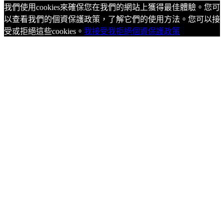
我們使用cookies來確保您在我們的網站上獲得最佳體驗。您可
以查看我們的個資保護政策，了解它們的使用方法。您可以接
受或拒絕這些cookies。
我接受
我拒絕
個資保護政策