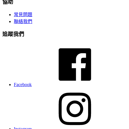
協助
常見問題
聯絡我們
追蹤我們
Facebook
Instagram