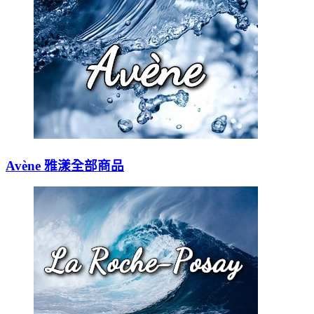
Avène 雅漾全部商品