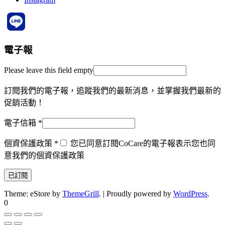
電子報
Please leave this field empty
訂閱我們的電子報，追蹤我們的最新消息，並掌握我們最新的
促銷活動！
電子信箱
*
個資保護政策
*
您已同意訂閱CoCare的電子報表示您也同
意我們的個資保護政策
Theme: eStore by
ThemeGrill
.
|
Proudly powered by
WordPress
.
0