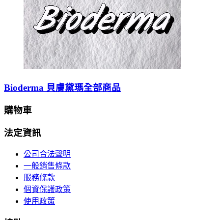
Bioderma 貝膚黛瑪全部商品
購物車
法定資訊
公司合法聲明
一般銷售條款
服務條款
個資保護政策
使用政策