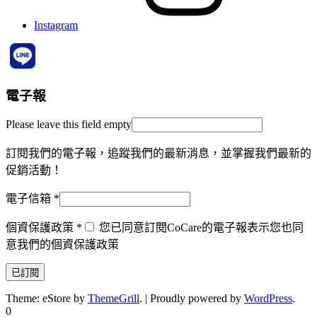
Instagram
電子報
Please leave this field empty
訂閱我們的電子報，追蹤我們的最新消息，並掌握我們最新的
促銷活動！
電子信箱
*
個資保護政策
*
您已同意訂閱CoCare的電子報表示您也同
意我們的個資保護政策
Theme: eStore by
ThemeGrill
.
|
Proudly powered by
WordPress
.
0