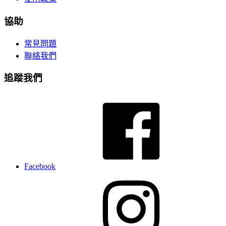
協助
常見問題
聯絡我們
追蹤我們
Facebook