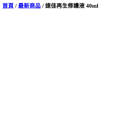
首頁
/
最新商品
/ 速佳再生修護液 40ml