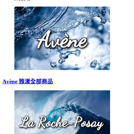
Avène 雅漾全部商品