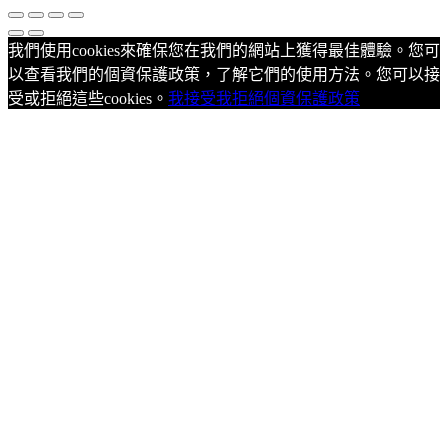
我們使用cookies來確保您在我們的網站上獲得最佳體驗。您可
以查看我們的個資保護政策，了解它們的使用方法。您可以接
受或拒絕這些cookies。
我接受
我拒絕
個資保護政策