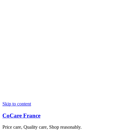
Skip to content
CoCare France
Price care, Quality care, Shop reasonably.