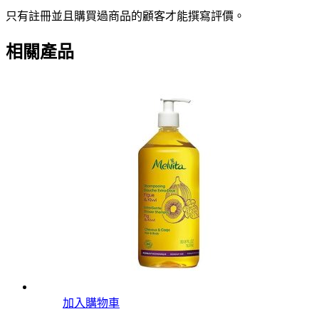
只有註冊並且購買過商品的顧客才能撰寫評價。
相關產品
加入購物車