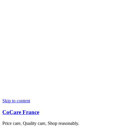
Skip to content
CoCare France
Price care, Quality care, Shop reasonably.