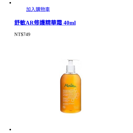
加入購物車
舒敏AR修護精華霜 40ml
NT$
749