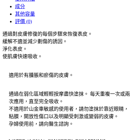
成分
其他容量
評價 (0)
通過對皮膚修復的每個步驟來恢復表皮。
緩解不適並減少劃傷的誘因。
淨化表皮。
使肌膚快速吸收。
適用於有腫脹和瘀傷的皮膚。
通過在弱化區域輕輕按摩盡快塗抹。 每天重複一次或兩
次應用，直至完全吸收。
不適用於山金車敏感的使用者，請勿塗抹於靠近眼睛，
粘膜，開放性傷口以及明顯受刺激或變弱的皮膚。
孕婦使用前，請向醫生諮詢。