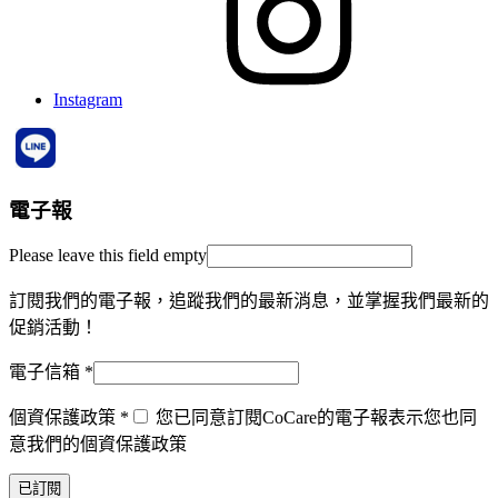
Instagram
電子報
Please leave this field empty
訂閱我們的電子報，追蹤我們的最新消息，並掌握我們最新的
促銷活動！
電子信箱
*
個資保護政策
*
您已同意訂閱CoCare的電子報表示您也同
意我們的個資保護政策