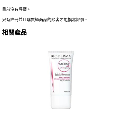
目前沒有評價。
只有註冊並且購買過商品的顧客才能撰寫評價。
相關產品