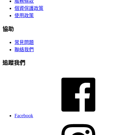
服務條款
個資保護政策
使用政策
協助
常見問題
聯絡我們
追蹤我們
Facebook