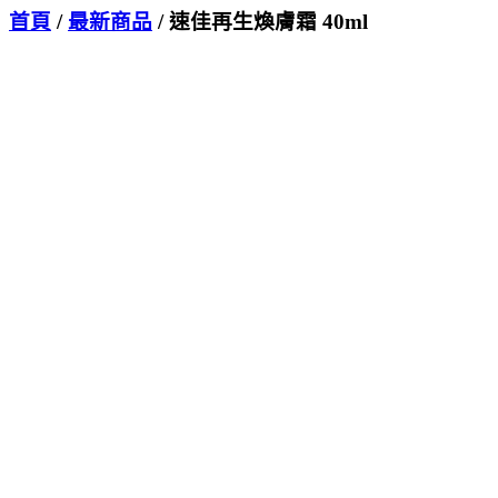
首頁
/
最新商品
/ 速佳再生煥膚霜 40ml