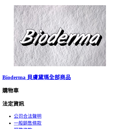
Bioderma 貝膚黛瑪全部商品
購物車
法定資訊
公司合法聲明
一般銷售條款