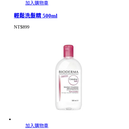
加入購物車
輕鬆洗髮精 500ml
NT$
899
加入購物車