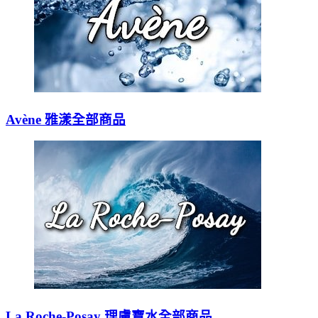
Avène 雅漾全部商品
La Roche-Posay 理膚寶水全部商品