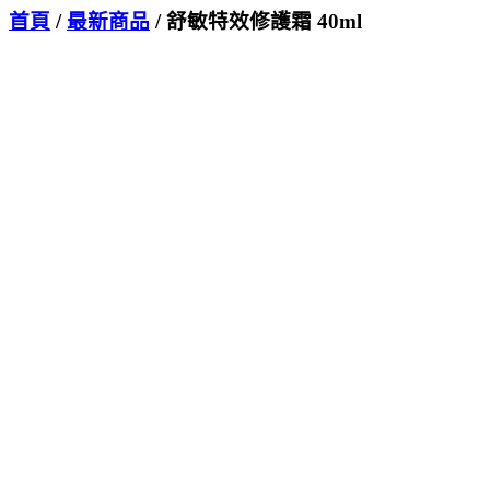
首頁
/
最新商品
/ 舒敏特效修護霜 40ml