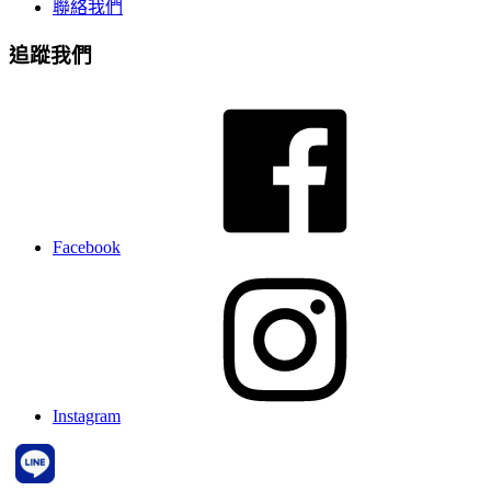
聯絡我們
追蹤我們
Facebook
Instagram