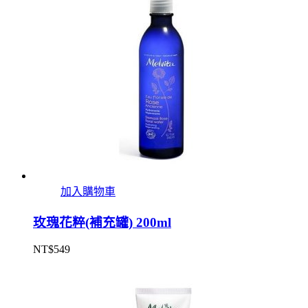
加入購物車
玫瑰花粹(補充罐) 200ml
NT$
549