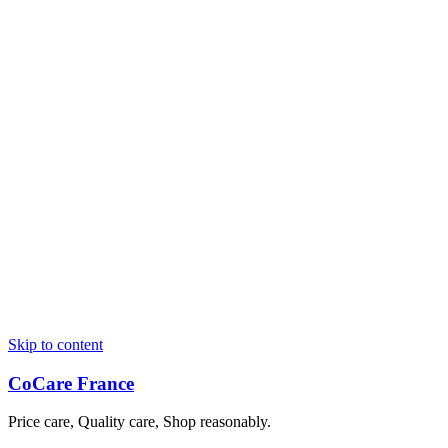
Skip to content
CoCare France
Price care, Quality care, Shop reasonably.