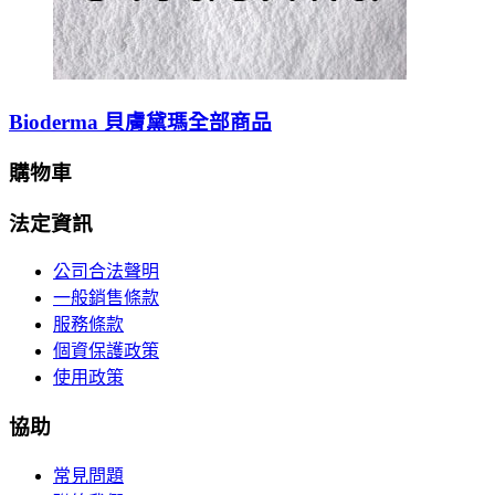
Bioderma 貝膚黛瑪全部商品
購物車
法定資訊
公司合法聲明
一般銷售條款
服務條款
個資保護政策
使用政策
協助
常見問題