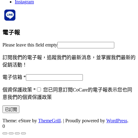
Instagram
電子報
Please leave this field empty
訂閱我們的電子報，追蹤我們的最新消息，並掌握我們最新的
促銷活動！
電子信箱
*
個資保護政策
*
您已同意訂閱CoCare的電子報表示您也同
意我們的個資保護政策
Theme: eStore by
ThemeGrill
.
|
Proudly powered by
WordPress
.
0