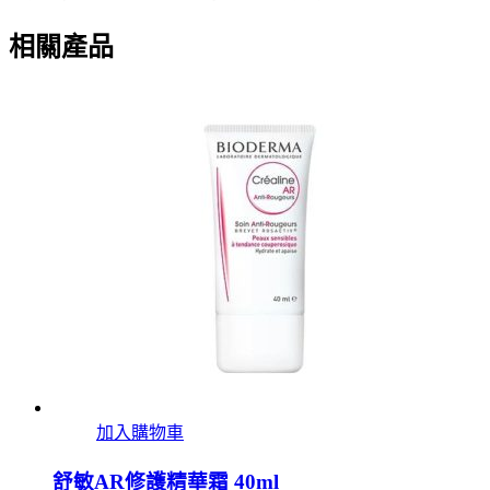
相關產品
加入購物車
舒敏AR修護精華霜 40ml