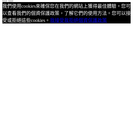
我們使用cookies來確保您在我們的網站上獲得最佳體驗。您可
以查看我們的個資保護政策，了解它們的使用方法。您可以接
受或拒絕這些cookies。
我接受
我拒絕
個資保護政策