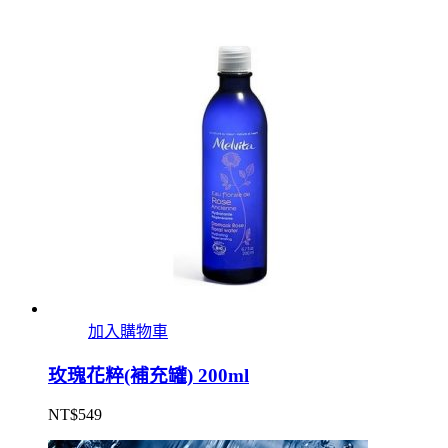
加入購物車
玫瑰花粹(補充罐) 200ml
NT$
549