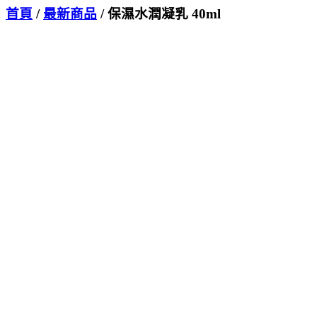
首頁
/
最新商品
/ 保濕水潤凝乳 40ml