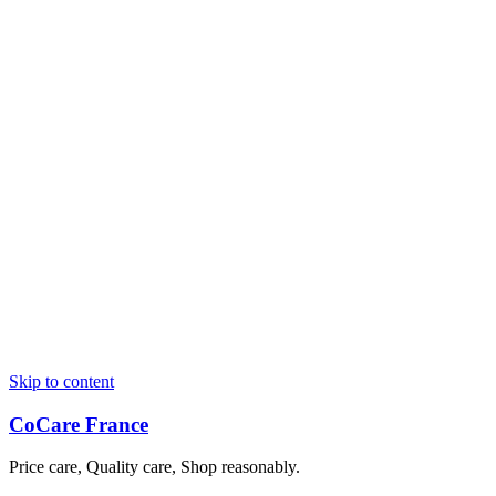
Skip to content
CoCare France
Price care, Quality care, Shop reasonably.