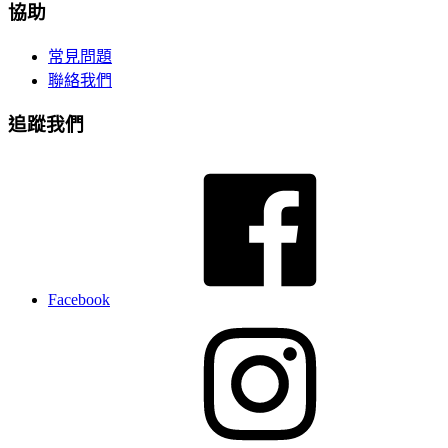
協助
常見問題
聯絡我們
追蹤我們
Facebook