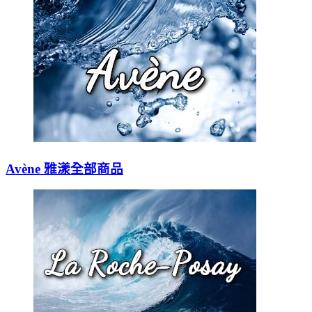
Avène 雅漾全部商品