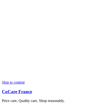
Skip to content
CoCare France
Price care, Quality care, Shop reasonably.