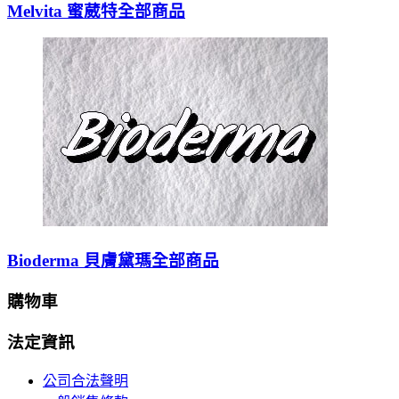
Melvita 蜜葳特全部商品
Bioderma 貝膚黛瑪全部商品
購物車
法定資訊
公司合法聲明