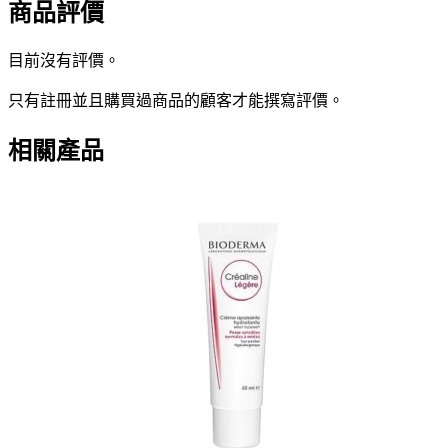
商品評價
目前沒有評價。
只有註冊並且購買過商品的顧客才能撰寫評價。
相關產品