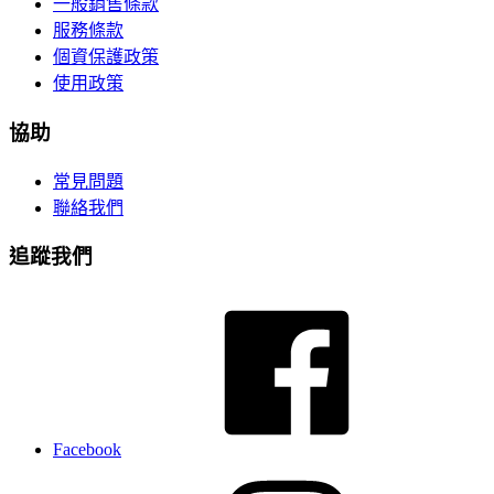
一般銷售條款
服務條款
個資保護政策
使用政策
協助
常見問題
聯絡我們
追蹤我們
Facebook