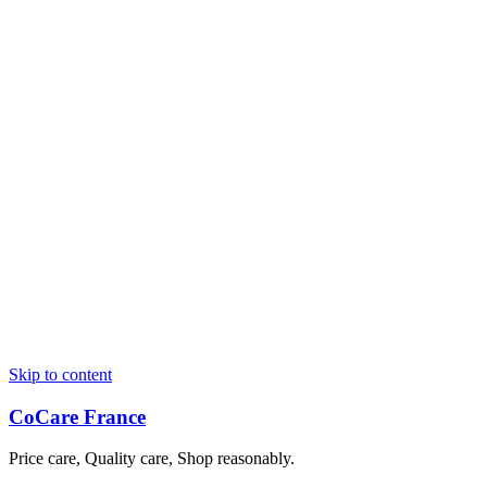
Skip to content
CoCare France
Price care, Quality care, Shop reasonably.