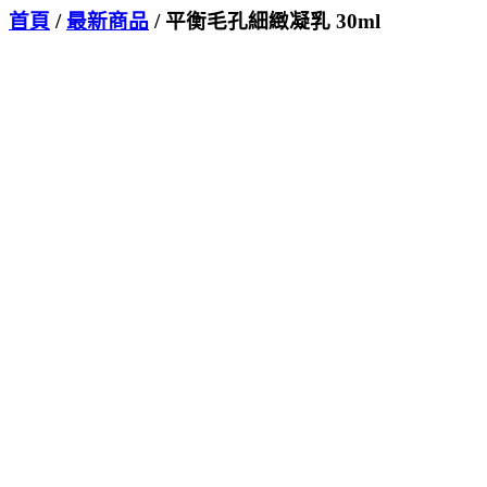
首頁
/
最新商品
/ 平衡毛孔細緻凝乳 30ml