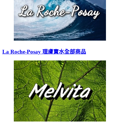
La Roche-Posay 理膚寶水全部商品