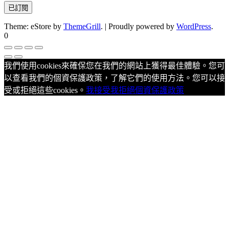
Theme: eStore by
ThemeGrill
.
|
Proudly powered by
WordPress
.
0
我們使用cookies來確保您在我們的網站上獲得最佳體驗。您可
以查看我們的個資保護政策，了解它們的使用方法。您可以接
受或拒絕這些cookies。
我接受
我拒絕
個資保護政策