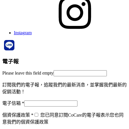
Instagram
電子報
Please leave this field empty
訂閱我們的電子報，追蹤我們的最新消息，並掌握我們最新的
促銷活動！
電子信箱
*
個資保護政策
*
您已同意訂閱CoCare的電子報表示您也同
意我們的個資保護政策