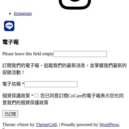
Instagram
電子報
Please leave this field empty
訂閱我們的電子報，追蹤我們的最新消息，並掌握我們最新的
促銷活動！
電子信箱
*
個資保護政策
*
您已同意訂閱CoCare的電子報表示您也同
意我們的個資保護政策
Theme: eStore by
ThemeGrill
.
|
Proudly powered by
WordPress
.