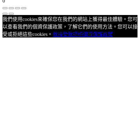
0
我們使用cookies來確保您在我們的網站上獲得最佳體驗。您可
以查看我們的個資保護政策，了解它們的使用方法。您可以接
受或拒絕這些cookies。
我接受
我拒絕
個資保護政策