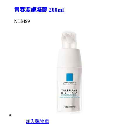
青春潔膚凝膠 200ml
NT$
499
加入購物車