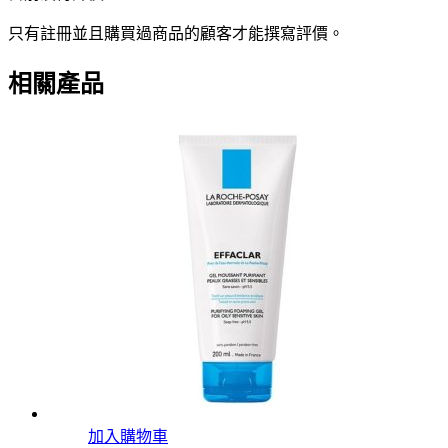
只有註冊並且購買過商品的顧客才能撰寫評價。
相關產品
加入購物車