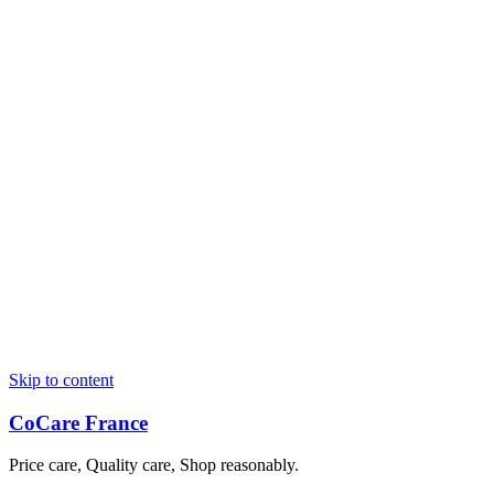
Skip to content
CoCare France
Price care, Quality care, Shop reasonably.