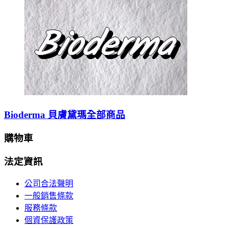
Bioderma 貝膚黛瑪全部商品
購物車
法定資訊
公司合法聲明
一般銷售條款
服務條款
個資保護政策