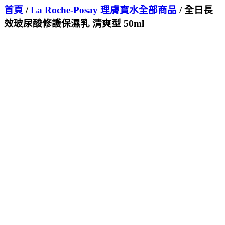
首頁
/
La Roche-Posay 理膚寶水全部商品
/ 全日長
效玻尿酸修護保濕乳 清爽型 50ml