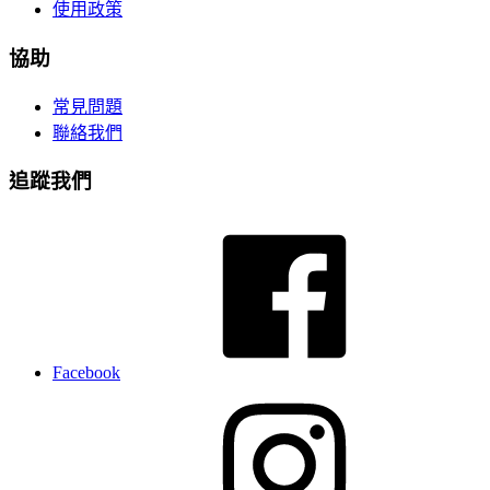
使用政策
協助
常見問題
聯絡我們
追蹤我們
Facebook