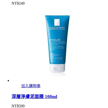
NT$
249
加入購物車
深層淨膚泥面膜 100ml
NT$
599