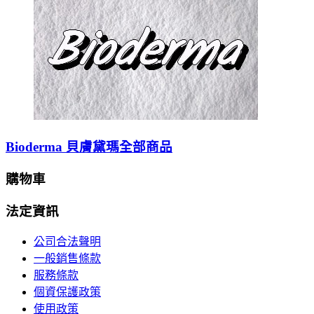
Bioderma 貝膚黛瑪全部商品
購物車
法定資訊
公司合法聲明
一般銷售條款
服務條款
個資保護政策
使用政策