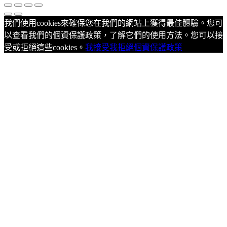
我們使用cookies來確保您在我們的網站上獲得最佳體驗。您可
以查看我們的個資保護政策，了解它們的使用方法。您可以接
受或拒絕這些cookies。
我接受
我拒絕
個資保護政策