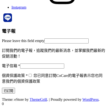
Instagram
電子報
Please leave this field empty
訂閱我們的電子報，追蹤我們的最新消息，並掌握我們最新的
促銷活動！
電子信箱
*
個資保護政策
*
您已同意訂閱CoCare的電子報表示您也同
意我們的個資保護政策
Theme: eStore by
ThemeGrill
.
|
Proudly powered by
WordPress
.
0