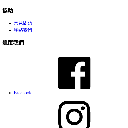
協助
常見問題
聯絡我們
追蹤我們
Facebook