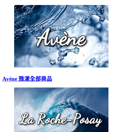
Avène 雅漾全部商品