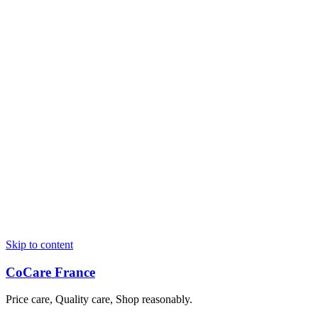
Skip to content
CoCare France
Price care, Quality care, Shop reasonably.