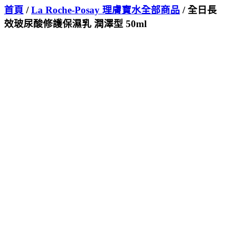
首頁
/
La Roche-Posay 理膚寶水全部商品
/ 全日長
效玻尿酸修護保濕乳 潤澤型 50ml