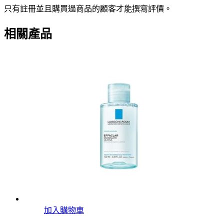
只有註冊並且購買過商品的顧客才能撰寫評價。
相關產品
加入購物車