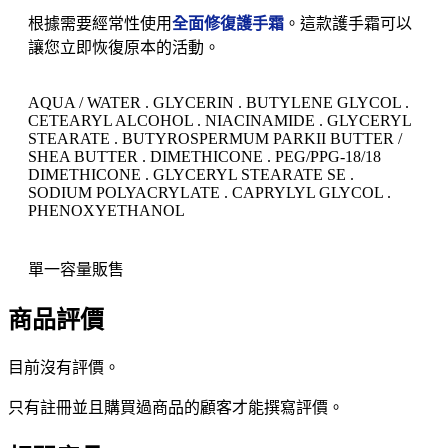
根據需要經常性使用
全面修復護手霜
。這款護手霜可以
讓您立即恢復原本的活動。
AQUA / WATER . GLYCERIN . BUTYLENE GLYCOL .
CETEARYL ALCOHOL . NIACINAMIDE . GLYCERYL
STEARATE . BUTYROSPERMUM PARKII BUTTER /
SHEA BUTTER . DIMETHICONE . PEG/PPG-18/18
DIMETHICONE . GLYCERYL STEARATE SE .
SODIUM POLYACRYLATE . CAPRYLYL GLYCOL .
PHENOXYETHANOL
單一容量販售
商品評價
目前沒有評價。
只有註冊並且購買過商品的顧客才能撰寫評價。