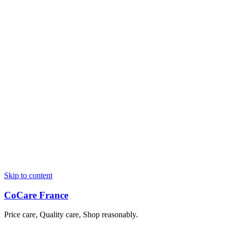
Skip to content
CoCare France
Price care, Quality care, Shop reasonably.