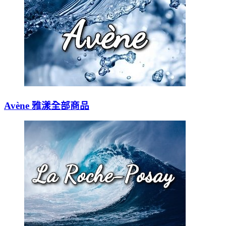
Avène 雅漾全部商品