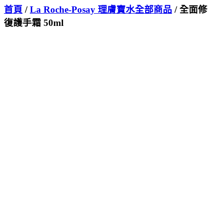
首頁
/
La Roche-Posay 理膚寶水全部商品
/ 全面修
復護手霜 50ml