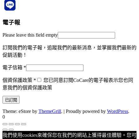
電子報
Please leave this field empty
訂閱我們的電子報，追蹤我們的最新消息，並掌握我們最新的
促銷活動！
電子信箱
*
個資保護政策
*
您已同意訂閱CoCare的電子報表示您也同
意我們的個資保護政策
Theme: eStore by
ThemeGrill
.
|
Proudly powered by
WordPress
.
0
我們使用cookies來確保您在我們的網站上獲得最佳體驗。您可