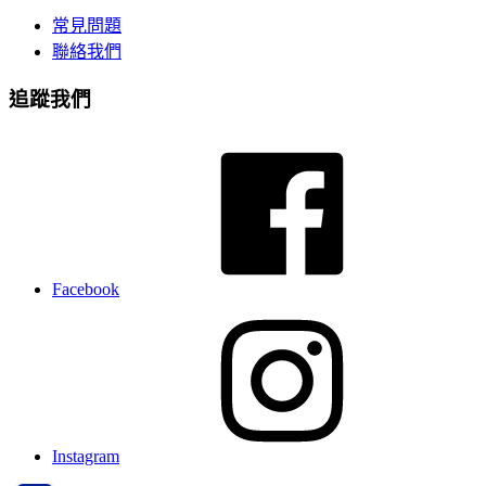
常見問題
聯絡我們
追蹤我們
Facebook
Instagram