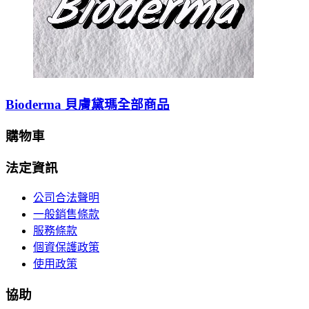
Bioderma 貝膚黛瑪全部商品
購物車
法定資訊
公司合法聲明
一般銷售條款
服務條款
個資保護政策
使用政策
協助