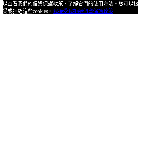
以查看我們的個資保護政策，了解它們的使用方法。您可以接
受或拒絕這些cookies。
我接受
我拒絕
個資保護政策