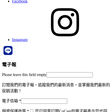
Facebook
Instagram
電子報
Please leave this field empty
訂閱我們的電子報，追蹤我們的最新消息，並掌握我們最新的
促銷活動！
電子信箱
*
個資保護政策
*
您已同意訂閱CoCare的電子報表示您也同