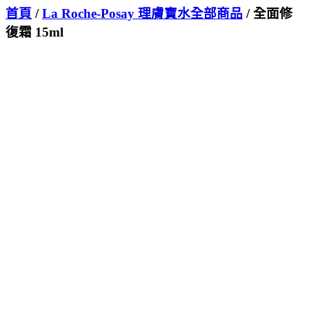
首頁
/
La Roche-Posay 理膚寶水全部商品
/ 全面修
復霜 15ml