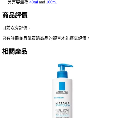
另有容量為
40ml
and
100ml
商品評價
目前沒有評價。
只有註冊並且購買過商品的顧客才能撰寫評價。
相關產品