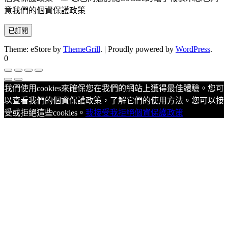
意我們的個資保護政策
Theme: eStore by
ThemeGrill
.
|
Proudly powered by
WordPress
.
0
我們使用cookies來確保您在我們的網站上獲得最佳體驗。您可
以查看我們的個資保護政策，了解它們的使用方法。您可以接
受或拒絕這些cookies。
我接受
我拒絕
個資保護政策