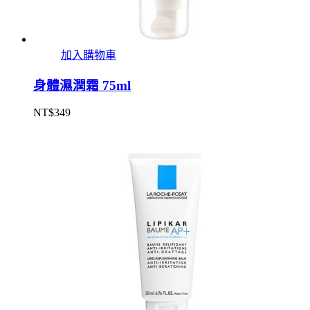
加入購物車
身體濕潤霜 75ml
NT$
349