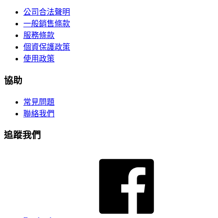
公司合法聲明
一般銷售條款
服務條款
個資保護政策
使用政策
協助
常見問題
聯絡我們
追蹤我們