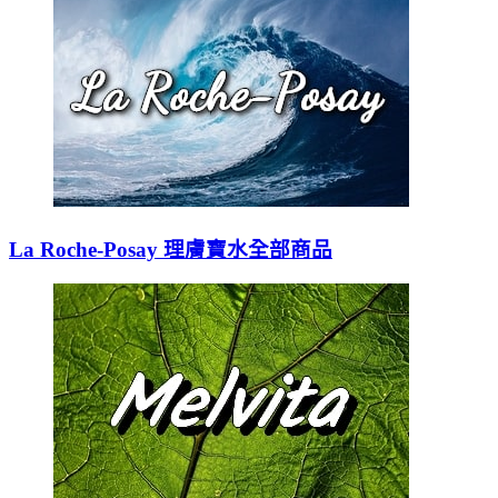
La Roche-Posay 理膚寶水全部商品