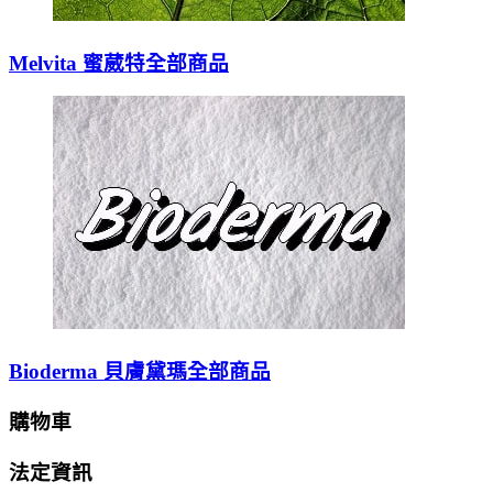
Melvita 蜜葳特全部商品
Bioderma 貝膚黛瑪全部商品
購物車
法定資訊