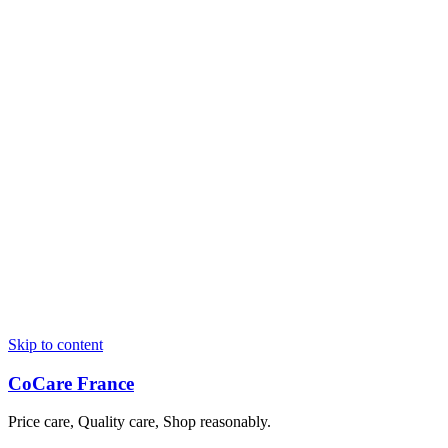
Skip to content
CoCare France
Price care, Quality care, Shop reasonably.