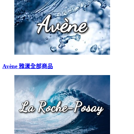
Avène 雅漾全部商品