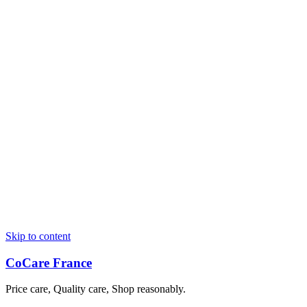
Skip to content
CoCare France
Price care, Quality care, Shop reasonably.