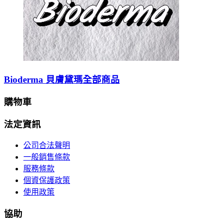
Bioderma 貝膚黛瑪全部商品
購物車
法定資訊
公司合法聲明
一般銷售條款
服務條款
個資保護政策
使用政策
協助