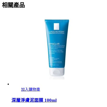
相關產品
加入購物車
深層淨膚泥面膜 100ml