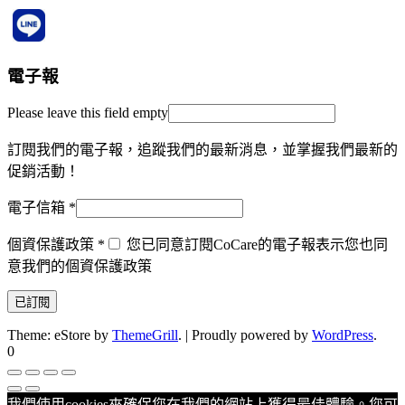
電子報
Please leave this field empty
訂閱我們的電子報，追蹤我們的最新消息，並掌握我們最新的
促銷活動！
電子信箱
*
個資保護政策
*
您已同意訂閱CoCare的電子報表示您也同
意我們的個資保護政策
Theme: eStore by
ThemeGrill
.
|
Proudly powered by
WordPress
.
0
我們使用cookies來確保您在我們的網站上獲得最佳體驗。您可