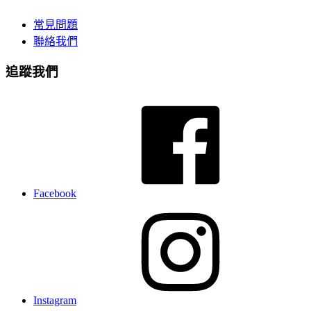
常見問題
聯絡我們
追蹤我們
Facebook
Instagram