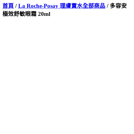
首頁
/
La Roche-Posay 理膚寶水全部商品
/ 多容安
極效舒敏眼霜 20ml