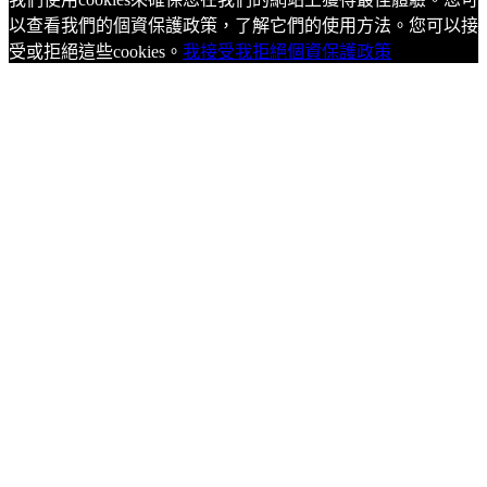
以查看我們的個資保護政策，了解它們的使用方法。您可以接
受或拒絕這些cookies。
我接受
我拒絕
個資保護政策