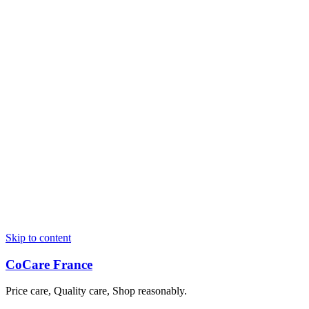
Skip to content
CoCare France
Price care, Quality care, Shop reasonably.