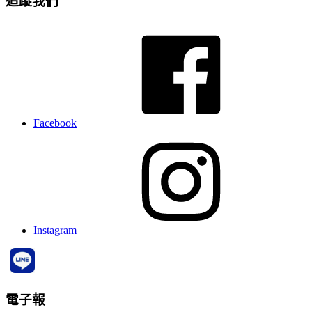
追蹤我們
Facebook
Instagram
電子報