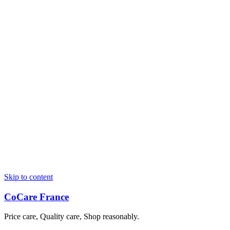
Skip to content
CoCare France
Price care, Quality care, Shop reasonably.