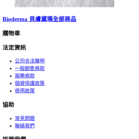
Bioderma 貝膚黛瑪全部商品
購物車
法定資訊
公司合法聲明
一般銷售條款
服務條款
個資保護政策
使用政策
協助
常見問題
聯絡我們