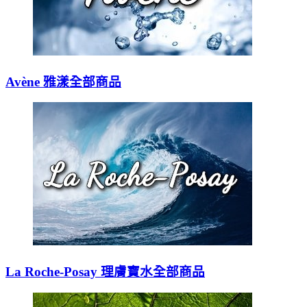
Avène 雅漾全部商品
La Roche-Posay 理膚寶水全部商品