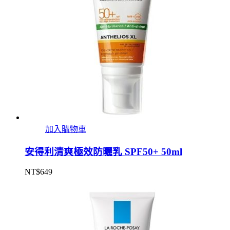
加入購物車
安得利清爽極效防曬乳 SPF50+ 50ml
NT$
649