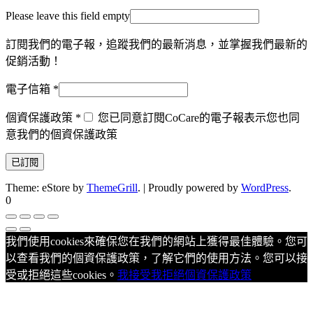
Please leave this field empty
訂閱我們的電子報，追蹤我們的最新消息，並掌握我們最新的
促銷活動！
電子信箱
*
個資保護政策
*
您已同意訂閱CoCare的電子報表示您也同
意我們的個資保護政策
Theme: eStore by
ThemeGrill
.
|
Proudly powered by
WordPress
.
0
我們使用cookies來確保您在我們的網站上獲得最佳體驗。您可
以查看我們的個資保護政策，了解它們的使用方法。您可以接
受或拒絕這些cookies。
我接受
我拒絕
個資保護政策