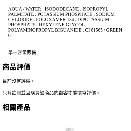
AQUA / WATER . ISODODECANE . ISOPROPYL
PALMITATE . POTASSIUM PHOSPHATE . SODIUM
CHLORIDE . POLOXAMER 184 . DIPOTASSIUM
PHOSPHATE . HEXYLENE GLYCOL .
POLYAMINOPROPYL BIGUANIDE . CI 61565 / GREEN
6
單一容量販售
商品評價
目前沒有評價。
只有註冊並且購買過商品的顧客才能撰寫評價。
相關產品