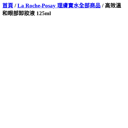
首頁
/
La Roche-Posay 理膚寶水全部商品
/ 高效溫
和眼部卸妝液 125ml