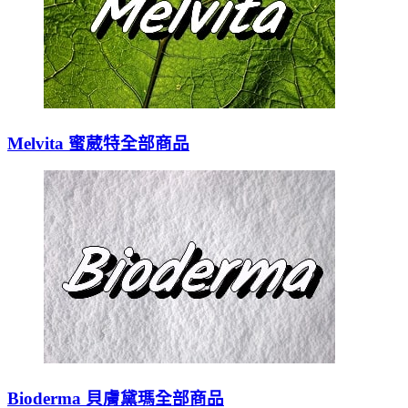
Melvita 蜜葳特全部商品
Bioderma 貝膚黛瑪全部商品