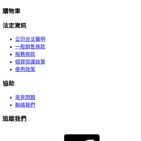
購物車
法定資訊
公司合法聲明
一般銷售條款
服務條款
個資保護政策
使用政策
協助
常見問題
聯絡我們
追蹤我們