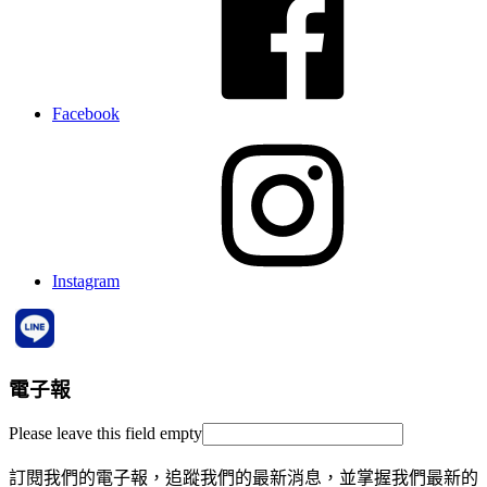
Facebook
Instagram
電子報
Please leave this field empty
訂閱我們的電子報，追蹤我們的最新消息，並掌握我們最新的