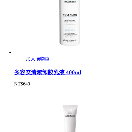
加入購物車
多容安清潔卸妝乳液 400ml
NT$
649