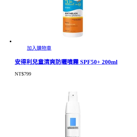
加入購物車
安得利兒童清爽防曬噴霧 SPF50+ 200ml
NT$
799