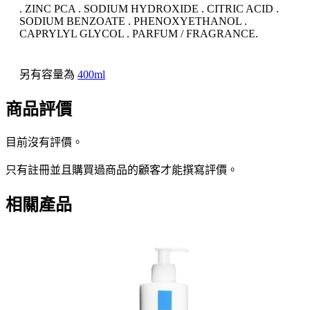
. ZINC PCA . SODIUM HYDROXIDE . CITRIC ACID .
SODIUM BENZOATE . PHENOXYETHANOL .
CAPRYLYL GLYCOL . PARFUM / FRAGRANCE.
另有容量為
400ml
商品評價
目前沒有評價。
只有註冊並且購買過商品的顧客才能撰寫評價。
相關產品