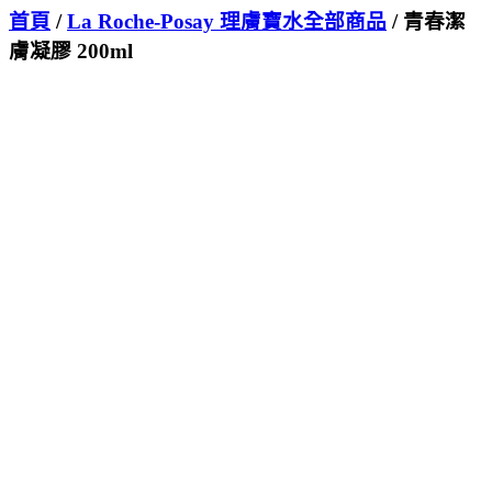
首頁
/
La Roche-Posay 理膚寶水全部商品
/ 青春潔
膚凝膠 200ml