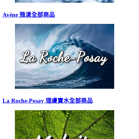
Avène 雅漾全部商品
La Roche-Posay 理膚寶水全部商品