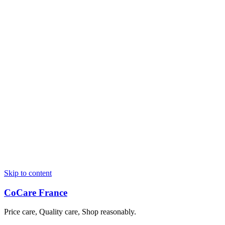
Skip to content
CoCare France
Price care, Quality care, Shop reasonably.