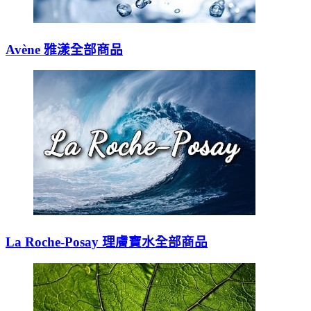
Avène 雅漾全部商品
La Roche-Posay 理膚寶水全部商品