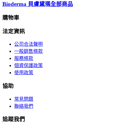
Bioderma 貝膚黛瑪全部商品
購物車
法定資訊
公司合法聲明
一般銷售條款
服務條款
個資保護政策
使用政策
協助
常見問題
聯絡我們
追蹤我們