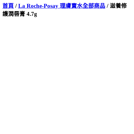
首頁
/
La Roche-Posay 理膚寶水全部商品
/ 滋養修
護潤唇膏 4.7g