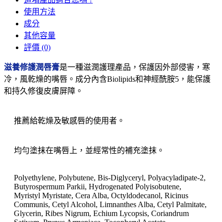
使用方法
成分
其他容量
評價 (0)
滋養修護潤唇膏
是一種滋潤護理產品，保護因外部侵害，寒
冷，風乾燥的嘴唇。成分內含Biolipids和神經酰胺5，能保護
和持久修復皮膚屏障。
推薦給乾燥及敏感唇的使用者。
均勻塗抹在嘴唇上，並經常性的補充塗抹。
Polyethylene, Polybutene, Bis-Diglyceryl, Polyacyladipate-2,
Butyrospermum Parkii, Hydrogenated Polyisobutene,
Myristyl Myristate, Cera Alba, Octyldodecanol, Ricinus
Communis, Cetyl Alcohol, Limnanthes Alba, Cetyl Palmitate,
Glycerin, Ribes Nigrum, Echium Lycopsis, Coriandrum