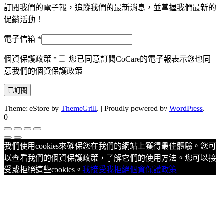
訂閱我們的電子報，追蹤我們的最新消息，並掌握我們最新的
促銷活動！
電子信箱
*
個資保護政策
*
您已同意訂閱CoCare的電子報表示您也同
意我們的個資保護政策
Theme: eStore by
ThemeGrill
.
|
Proudly powered by
WordPress
.
0
我們使用cookies來確保您在我們的網站上獲得最佳體驗。您可
以查看我們的個資保護政策，了解它們的使用方法。您可以接
受或拒絕這些cookies。
我接受
我拒絕
個資保護政策