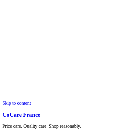
Skip to content
CoCare France
Price care, Quality care, Shop reasonably.