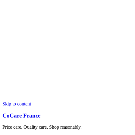
Skip to content
CoCare France
Price care, Quality care, Shop reasonably.