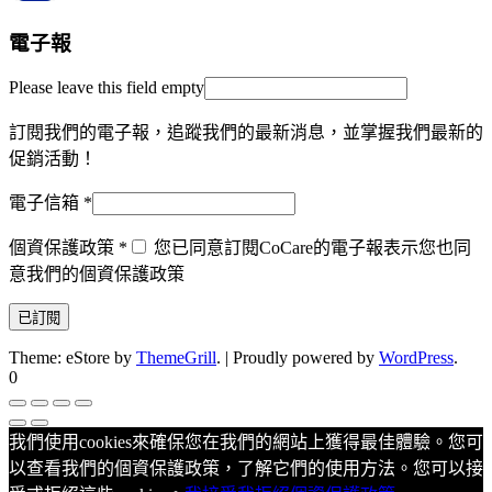
電子報
Please leave this field empty
訂閱我們的電子報，追蹤我們的最新消息，並掌握我們最新的
促銷活動！
電子信箱
*
個資保護政策
*
您已同意訂閱CoCare的電子報表示您也同
意我們的個資保護政策
Theme: eStore by
ThemeGrill
.
|
Proudly powered by
WordPress
.
0
我們使用cookies來確保您在我們的網站上獲得最佳體驗。您可
以查看我們的個資保護政策，了解它們的使用方法。您可以接