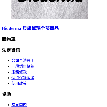
Bioderma 貝膚黛瑪全部商品
購物車
法定資訊
公司合法聲明
一般銷售條款
服務條款
個資保護政策
使用政策
協助
常見問題