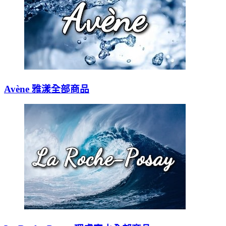
Avène 雅漾全部商品