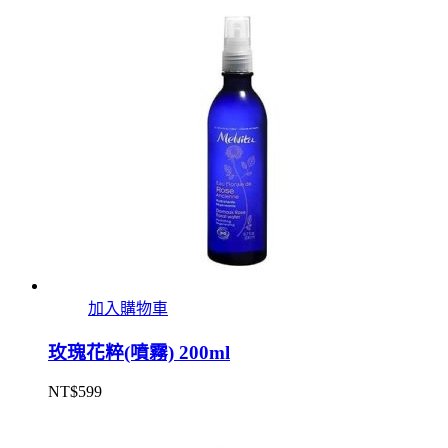
加入購物車
玫瑰花粹(噴霧) 200ml
NT$
599