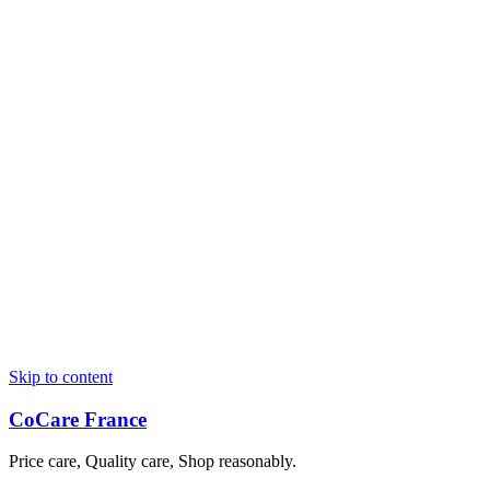
Skip to content
CoCare France
Price care, Quality care, Shop reasonably.