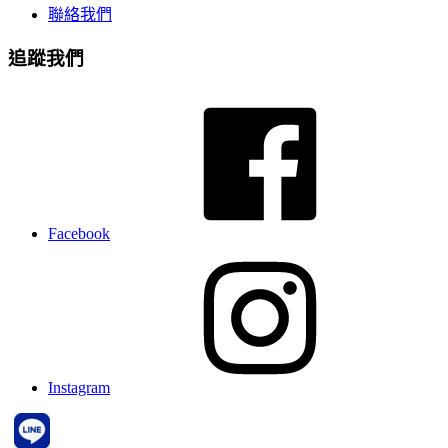
聯絡我們
追蹤我們
Facebook
Instagram