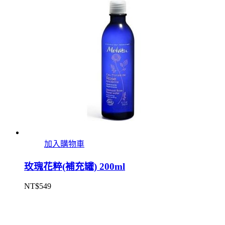
加入購物車
玫瑰花粹(補充罐) 200ml
NT$
549