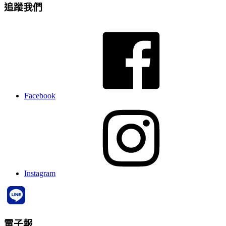
追蹤我們
Facebook
Instagram
電子報