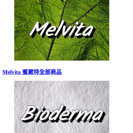
Melvita 蜜葳特全部商品