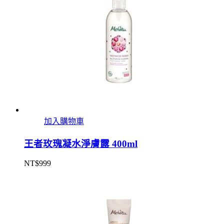
加入購物車
王者玫瑰凝水淨膚露 400ml
NT$
999