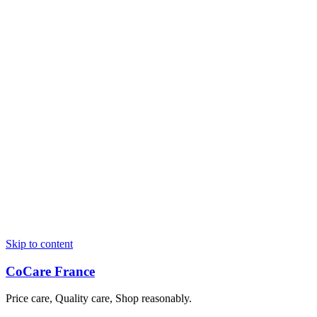
Skip to content
CoCare France
Price care, Quality care, Shop reasonably.