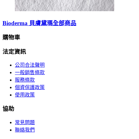
Bioderma 貝膚黛瑪全部商品
購物車
法定資訊
公司合法聲明
一般銷售條款
服務條款
個資保護政策
使用政策
協助
常見問題
聯絡我們