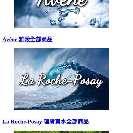
Avène 雅漾全部商品
La Roche-Posay 理膚寶水全部商品