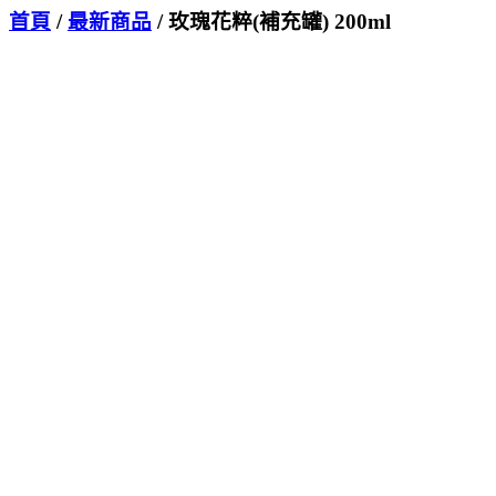
首頁
/
最新商品
/ 玫瑰花粹(補充罐) 200ml