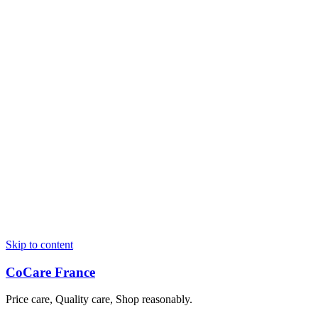
Skip to content
CoCare France
Price care, Quality care, Shop reasonably.