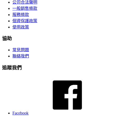
公司合法聲明
一般銷售條款
服務條款
個資保護政策
使用政策
協助
常見問題
聯絡我們
追蹤我們
Facebook