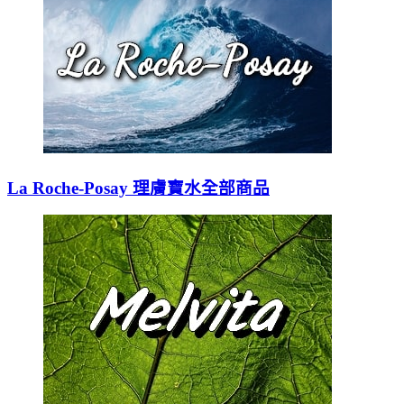
La Roche-Posay 理膚寶水全部商品