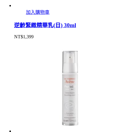
加入購物車
逆齡緊緻精華乳(日) 30ml
NT$
1,399