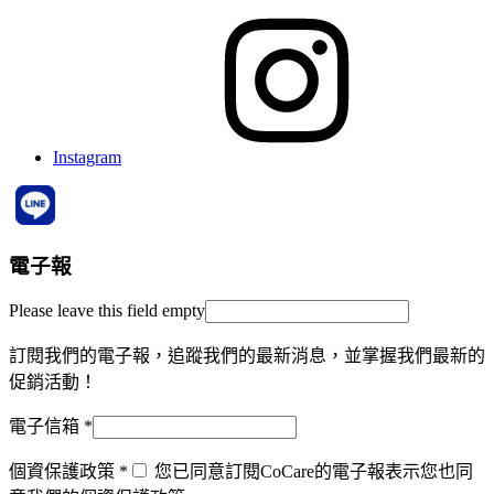
Instagram
電子報
Please leave this field empty
訂閱我們的電子報，追蹤我們的最新消息，並掌握我們最新的
促銷活動！
電子信箱
*
個資保護政策
*
您已同意訂閱CoCare的電子報表示您也同