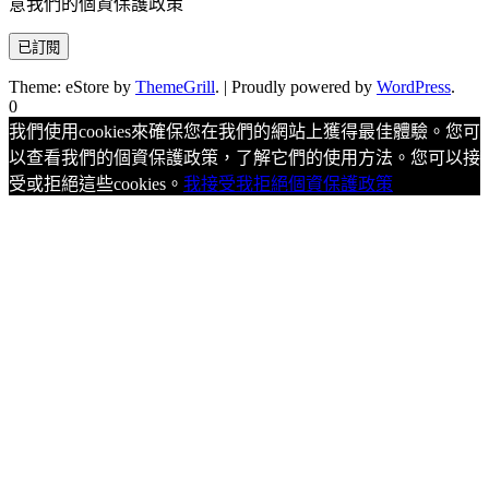
意我們的個資保護政策
Theme: eStore by
ThemeGrill
.
|
Proudly powered by
WordPress
.
0
我們使用cookies來確保您在我們的網站上獲得最佳體驗。您可
以查看我們的個資保護政策，了解它們的使用方法。您可以接
受或拒絕這些cookies。
我接受
我拒絕
個資保護政策