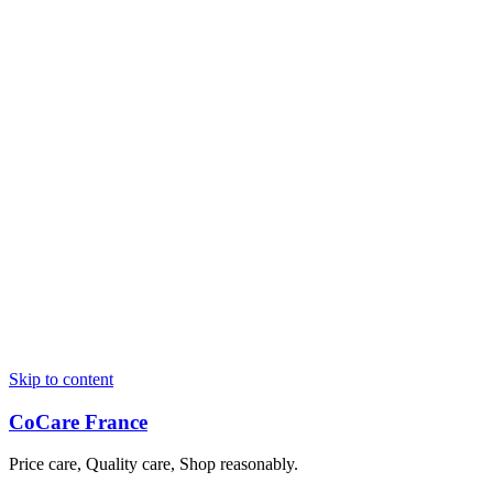
Skip to content
CoCare France
Price care, Quality care, Shop reasonably.