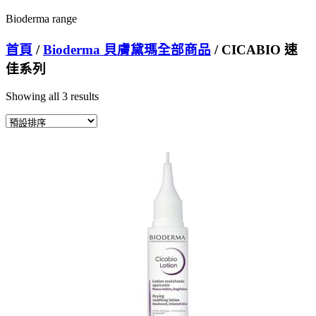
Bioderma range
首頁
/
Bioderma 貝膚黛瑪全部商品
/ CICABIO 速
佳系列
Showing all 3 results