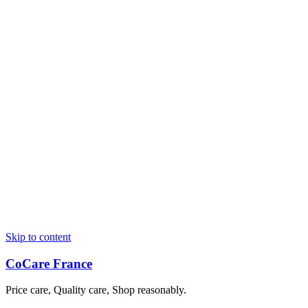
Skip to content
CoCare France
Price care, Quality care, Shop reasonably.