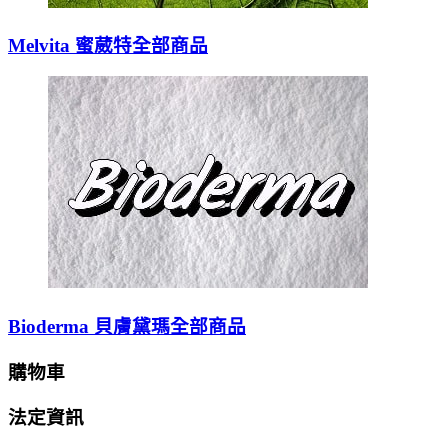
Melvita 蜜葳特全部商品
Bioderma 貝膚黛瑪全部商品
購物車
法定資訊