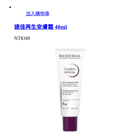
加入購物車
速佳再生安膚霜 40ml
NT$
349