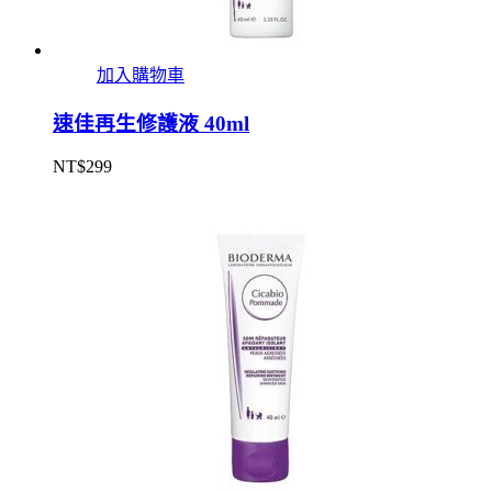
加入購物車
速佳再生修護液 40ml
NT$
299