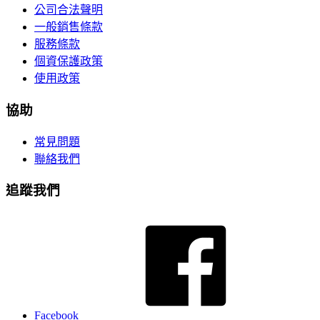
公司合法聲明
一般銷售條款
服務條款
個資保護政策
使用政策
協助
常見問題
聯絡我們
追蹤我們
Facebook