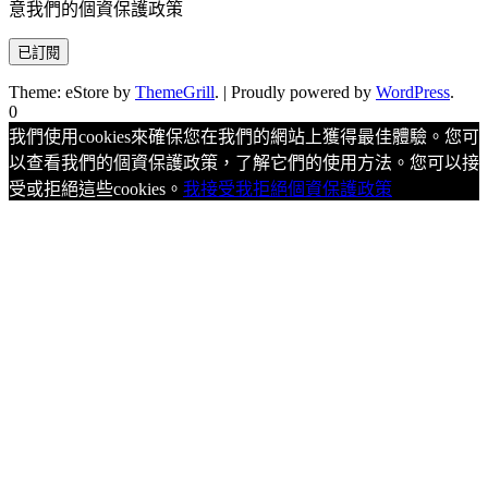
意我們的個資保護政策
Theme: eStore by
ThemeGrill
.
|
Proudly powered by
WordPress
.
0
我們使用cookies來確保您在我們的網站上獲得最佳體驗。您可
以查看我們的個資保護政策，了解它們的使用方法。您可以接
受或拒絕這些cookies。
我接受
我拒絕
個資保護政策