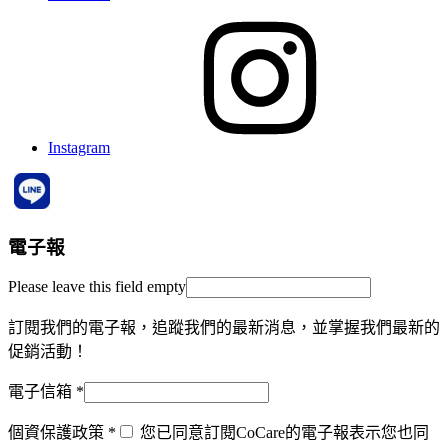
Instagram
電子報
Please leave this field empty
訂閱我們的電子報，追蹤我們的最新消息，並掌握我們最新的
促銷活動！
電子信箱
*
個資保護政策
*
您已同意訂閱CoCare的電子報表示您也同