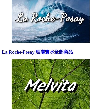
La Roche-Posay 理膚寶水全部商品