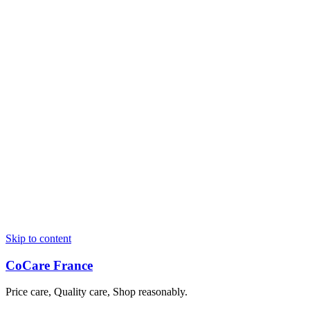
Skip to content
CoCare France
Price care, Quality care, Shop reasonably.