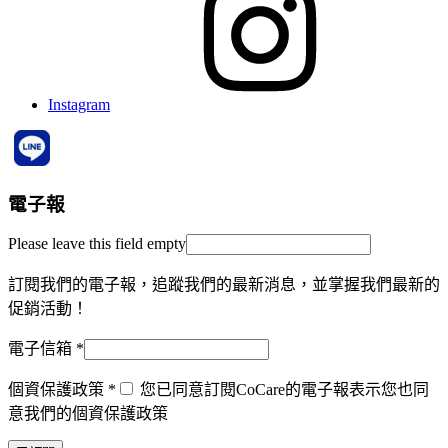
Instagram
電子報
Please leave this field empty
訂閱我們的電子報，追蹤我們的最新消息，並掌握我們最新的
促銷活動！
電子信箱
*
個資保護政策
*
您已同意訂閱CoCare的電子報表示您也同
意我們的個資保護政策