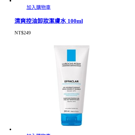
加入購物車
清爽控油卸妝潔膚水 100ml
NT$
249