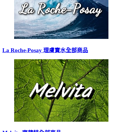
La Roche-Posay 理膚寶水全部商品