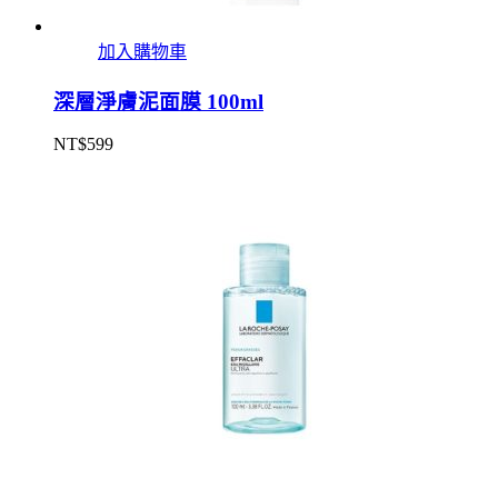
加入購物車
深層淨膚泥面膜 100ml
NT$
599