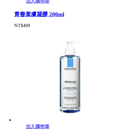
加入購物車
青春潔膚凝膠 200ml
NT$
499
加入購物車