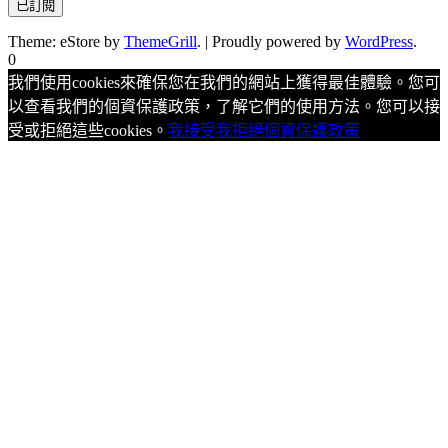
Theme: eStore by
ThemeGrill
.
|
Proudly powered by
WordPress
.
0
我們使用cookies來確保您在我們的網站上獲得最佳體驗。您可
以查看我們的個資保護政策，了解它們的使用方法。您可以接
受或拒絕這些cookies。
我接受
我拒絕
個資保護政策