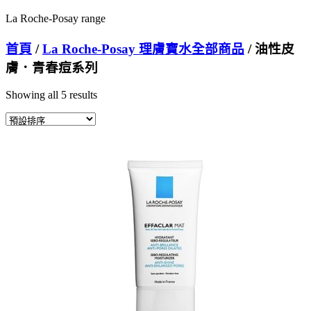
La Roche-Posay range
首頁
/
La Roche-Posay 理膚寶水全部商品
/ 油性皮
膚．青春痘系列
Showing all 5 results