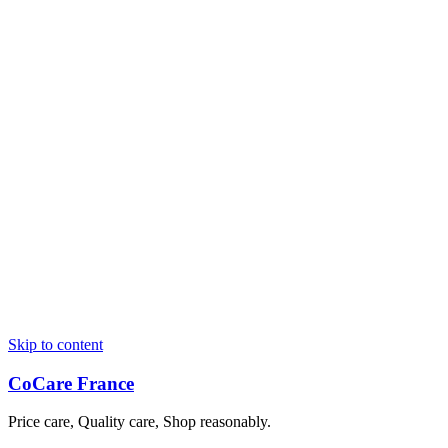
Skip to content
CoCare France
Price care, Quality care, Shop reasonably.