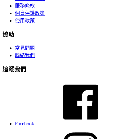
服務條款
個資保護政策
使用政策
協助
常見問題
聯絡我們
追蹤我們
Facebook