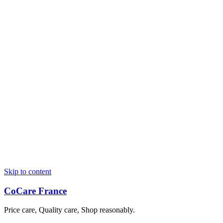
Skip to content
CoCare France
Price care, Quality care, Shop reasonably.