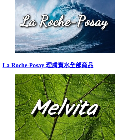
La Roche-Posay 理膚寶水全部商品