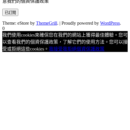
意我們的個資保護政策
Theme: eStore by
ThemeGrill
.
|
Proudly powered by
WordPress
.
0
我們使用cookies來確保您在我們的網站上獲得最佳體驗。您可
以查看我們的個資保護政策，了解它們的使用方法。您可以接
受或拒絕這些cookies。
我接受
我拒絕
個資保護政策