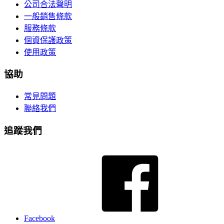
公司合法聲明
一般銷售條款
服務條款
個資保護政策
使用政策
協助
常見問題
聯絡我們
追蹤我們
Facebook