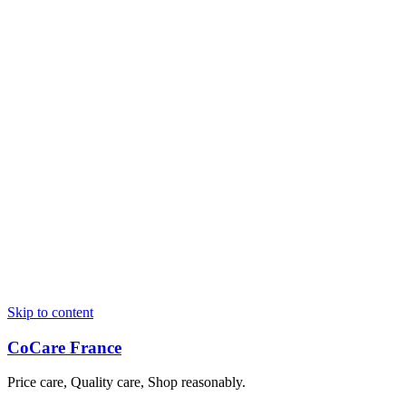
Skip to content
CoCare France
Price care, Quality care, Shop reasonably.