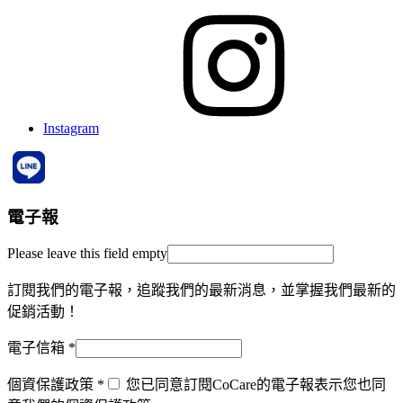
Instagram
電子報
Please leave this field empty
訂閱我們的電子報，追蹤我們的最新消息，並掌握我們最新的
促銷活動！
電子信箱
*
個資保護政策
*
您已同意訂閱CoCare的電子報表示您也同