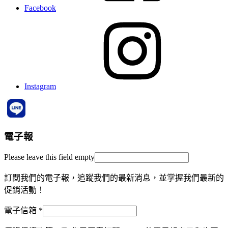
Facebook
Instagram
電子報
Please leave this field empty
訂閱我們的電子報，追蹤我們的最新消息，並掌握我們最新的
促銷活動！
電子信箱
*