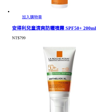
加入購物車
安得利兒童清爽防曬噴霧 SPF50+ 200ml
NT$
799