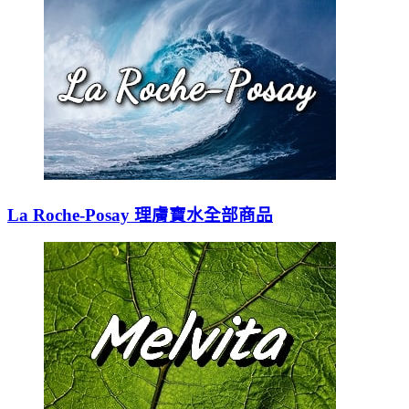
La Roche-Posay 理膚寶水全部商品