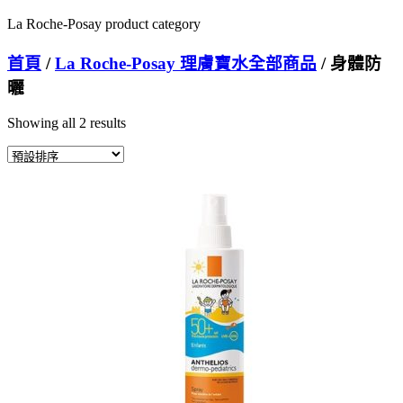
La Roche-Posay product category
首頁
/
La Roche-Posay 理膚寶水全部商品
/ 身體防
曬
Showing all 2 results