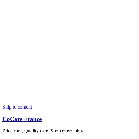
Skip to content
CoCare France
Price care, Quality care, Shop reasonably.