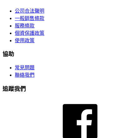
公司合法聲明
一般銷售條款
服務條款
個資保護政策
使用政策
協助
常見問題
聯絡我們
追蹤我們