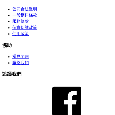
公司合法聲明
一般銷售條款
服務條款
個資保護政策
使用政策
協助
常見問題
聯絡我們
追蹤我們