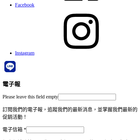
Facebook
Instagram
電子報
Please leave this field empty
訂閱我們的電子報，追蹤我們的最新消息，並掌握我們最新的
促銷活動！
電子信箱
*