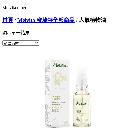
Melvita range
首頁
/
Melvita 蜜葳特全部商品
/ 人氣植物油
顯示單一結果