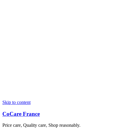
Skip to content
CoCare France
Price care, Quality care, Shop reasonably.