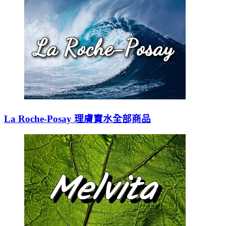
La Roche-Posay 理膚寶水全部商品