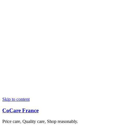
Skip to content
CoCare France
Price care, Quality care, Shop reasonably.